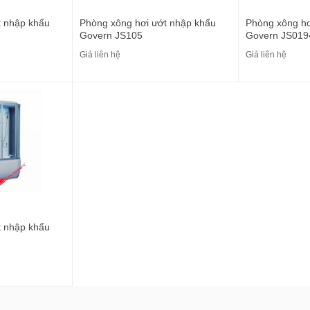
t nhập khẩu
Phòng xông hơi ướt nhập khẩu
Phòng xông hơ
Govern JS105
Govern JS019
Giá liên hệ
Giá liên hệ
t nhập khẩu