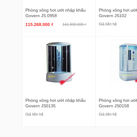
Phòng xông hơi ướt nhập khẩu
Phòng xông hơi ướ
Govern JS 0958
Govern JS102
Giá liên hệ
115.268.000 ₫
141.000.000 ₫
Phòng xông hơi ướt nhập khẩu
Phòng xông hơi ướ
Govern JS0135
Govern JS0158
Giá liên hệ
Giá liên hệ