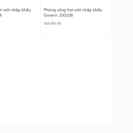
i ướt nhập khẩu
Phòng xông hơi ướt nhập khẩu
4
Govern JS0108
Giá liên hệ