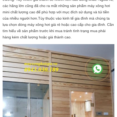
các hãng lớn cũng đã cho ra mắt những sản phẩm máy xông hơi
mini chất lượng cao để phù hợp với mục đích sử dụng và túi tiền
của nhiều người hơn.Tùy thuộc vào kinh tế gia đình mà chúng ta
lựa chọn dòng máy xông hơi giá rẻ hoặc cao cấp cho gia đình. Cần
tìm hiểu về sản phẩm trước khi mua tránh tình trạng mua phải
hàng kém chất lượng hoặc giá thành cao.