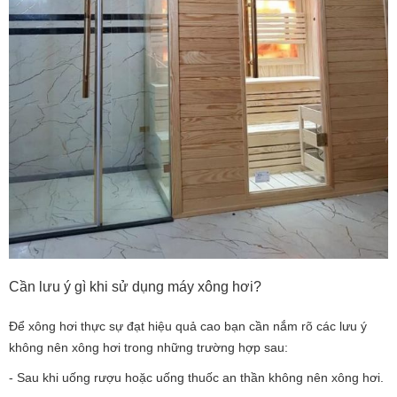
Cần lưu ý gì khi sử dụng máy xông hơi?
Để xông hơi thực sự đạt hiệu quả cao bạn cần nắm rõ các lưu ý
không nên xông hơi trong những trường hợp sau:
- Sau khi uống rượu hoặc uống thuốc an thần không nên xông hơi.