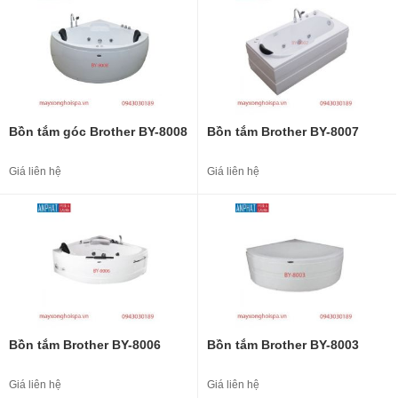
Bồn tắm góc Brother BY-8008
Bồn tắm Brother BY-8007
Giá liên hệ
Giá liên hệ
Bồn tắm Brother BY-8006
Bồn tắm Brother BY-8003
Giá liên hệ
Giá liên hệ