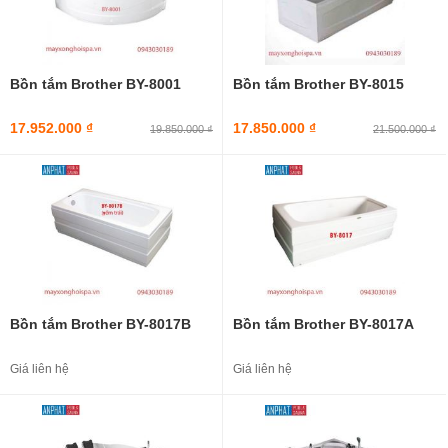
Bồn tắm Brother BY-8001
Bồn tắm Brother BY-8015
17.952.000 ₫
17.850.000 ₫
19.850.000 ₫
21.500.000 ₫
Bồn tắm Brother BY-8017B
Bồn tắm Brother BY-8017A
Giá liên hệ
Giá liên hệ