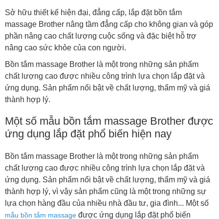
Sở hữu thiết kế hiện đại, đẳng cấp, lắp đặt bồn tắm
massage Brother nâng tầm đẳng cấp cho không gian và góp
phần nâng cao chất lượng cuộc sống và đặc biệt hỗ trợ
nâng cao sức khỏe của con người.
Bồn tắm massage Brother là một trong những sản phẩm
chất lượng cao được nhiều công trình lựa chọn lắp đặt và
ứng dụng. Sản phẩm nổi bật về chất lượng, thẩm mỹ và giá
thành hợp lý.
Một số mẫu bồn tắm massage Brother được
ứng dụng lắp đặt phổ biến hiện nay
Bồn tắm massage Brother là một trong những sản phẩm
chất lượng cao được nhiều công trình lựa chọn lắp đặt và
ứng dụng. Sản phẩm nổi bật về chất lượng, thẩm mỹ và giá
thành hợp lý, vì vậy sản phẩm cũng là một trong những sự
lựa chọn hàng đầu của nhiều nhà đầu tư, gia đình... Một số
được ứng dụng lắp đặt phổ biến
mẫu bồn tắm massage