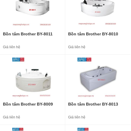
Bồn tắm Brother BY-8011
Bồn tắm Brother BY-8010
Giá liên hệ
Giá liên hệ
Bồn tắm Brother BY-8009
Bồn tắm Brother BY-8013
Giá liên hệ
Giá liên hệ