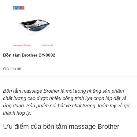
Bồn tắm Brother BY-8002
Giá liên hệ
Bồn tắm massage Brother là một trong những sản phẩm
chất lượng cao được nhiều công trình lựa chọn lắp đặt và
ứng dụng. Sản phẩm nổi bật về chất lượng, thẩm mỹ và giá
thành hợp lý.
Ưu điểm của bồn tắm massage Brother