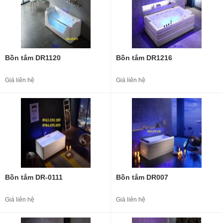
Bồn tắm DR1120
Bồn tắm DR1216
Giá liên hệ
Giá liên hệ
Bồn tắm DR-0111
Bồn tắm DR007
Giá liên hệ
Giá liên hệ