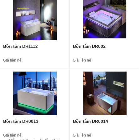
Bồn tắm DR1112
Bồn tắm DR002
Giá liên hệ
Giá liên hệ
Bồn tắm DR0013
Bồn tắm DR0014
Giá liên hệ
Giá liên hệ