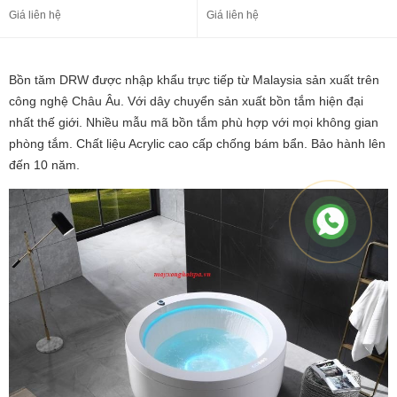
Giá liên hệ
Giá liên hệ
Bồn tăm DRW được nhập khẩu trực tiếp từ Malaysia sản xuất trên
công nghệ Châu Âu. Với dây chuyển sản xuất bồn tắm hiện đại
nhất thế giới. Nhiều mẫu mã bồn tắm phù hợp với mọi không gian
phòng tắm. Chất liệu Acrylic cao cấp chống bám bẩn. Bảo hành lên
đến 10 năm.