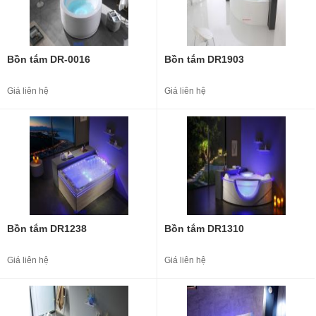
Bồn tắm DR-0016
Bồn tắm DR1903
Giá liên hệ
Giá liên hệ
Bồn tắm DR1238
Bồn tắm DR1310
Giá liên hệ
Giá liên hệ