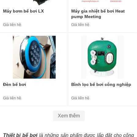
Máy bơm bể bơi LX
Máy gia nhiệt bể bơi Heat
pump Meeting
Giá liên hệ
Giá liên hệ
Đèn bể bơi
Bình lọc bể bơi công nghiệp
Giá liên hệ
Giá liên hệ
Xem thêm
Thiết bị bể bơi
là những sản phẩm được lắp đặt cho công