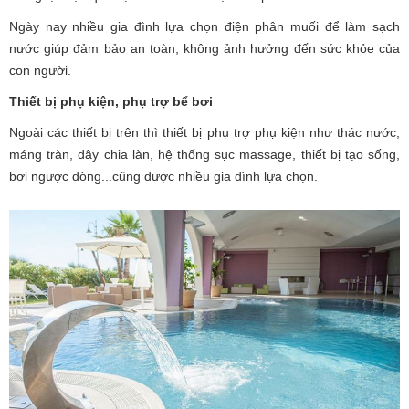
Ngày nay nhiều gia đình lựa chọn điện phân muối để làm sạch
nước giúp đảm bảo an toàn, không ảnh hưởng đến sức khỏe của
con người.
Thiết bị phụ kiện, phụ trợ bể bơi
Ngoài các thiết bị trên thì thiết bị phụ trợ phụ kiện như thác nước,
máng tràn, dây chia làn, hệ thống sục massage, thiết bị tạo sống,
bơi ngược dòng...cũng được nhiều gia đình lựa chọn.