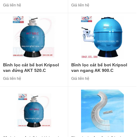
Giá liên hệ
Giá liên hệ
Bình lọc cát bể bơi Kripsol
Bình lọc cát bể bơi Kripsol
van đứng AKT 520.C
van ngang AK 900.C
Giá liên hệ
Giá liên hệ