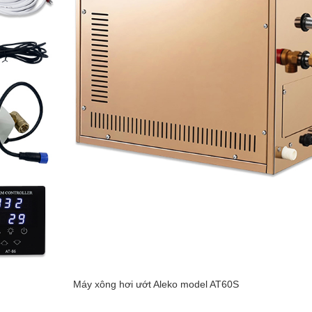
Máy xông hơi ướt Aleko model AT60S