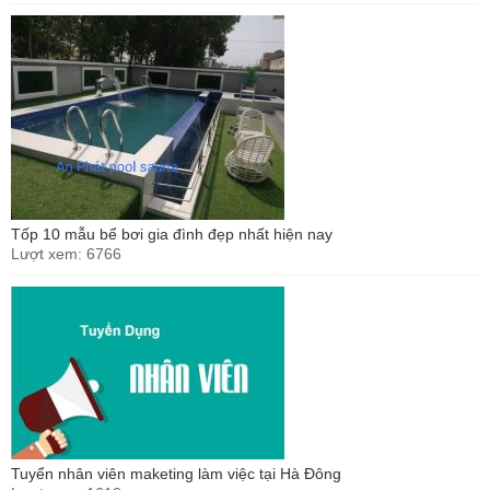
Tốp 10 mẫu bể bơi gia đình đẹp nhất hiện nay
Lượt xem: 6766
Tuyển nhân viên maketing làm việc tại Hà Đông