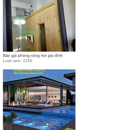
Báo giá phòng xông hơi gia đình
Lượt xem: 2150