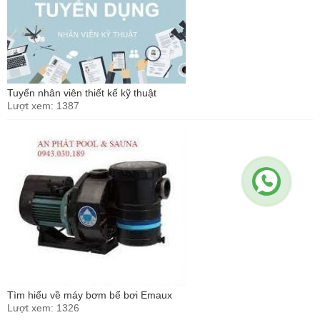
Tuyển nhân viên thiết kế kỹ thuật
Lượt xem: 1387
Tìm hiểu về máy bơm bể bơi Emaux
Lượt xem: 1326