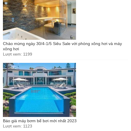
Chào mừng ngày 30/4-1/5 Siêu Sale với phòng xông hơi và máy
xông hơi
Lượt xem: 1199
Báo giá máy bơm bể bơi mới nhất 2023
Lượt xem: 1123