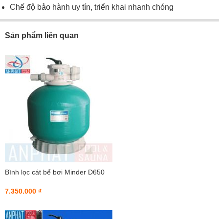
Chế độ bảo hành uy tín, triển khai nhanh chóng
Sản phẩm liên quan
Bình lọc cát bể bơi Minder D650
7.350.000 ₫