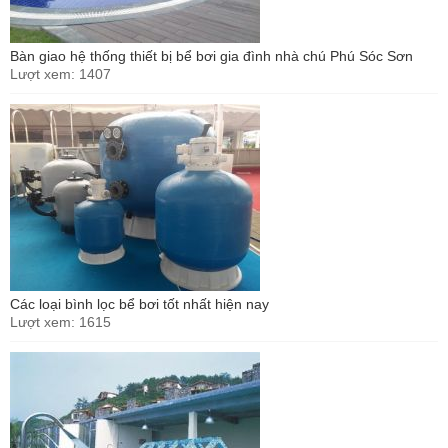
Bàn giao hệ thống thiết bị bể bơi gia đình nhà chú Phú Sóc Sơn
Lượt xem: 1407
Các loại bình lọc bể bơi tốt nhất hiện nay
Lượt xem: 1615