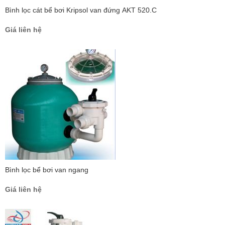
Bình lọc cát bể bơi Kripsol van đứng AKT 520.C
Giá liên hệ
Bình lọc bể bơi van ngang
Giá liên hệ