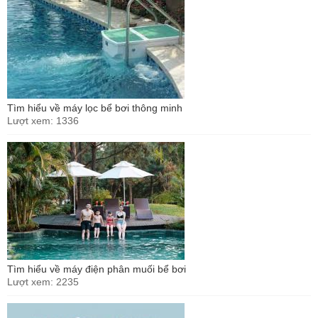
Tìm hiểu về máy lọc bể bơi thông minh
Lượt xem: 1336
Tìm hiểu về máy điện phân muối bể bơi
Lượt xem: 2235