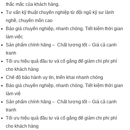
thắc mắc của khách hàng.
Tư vấn kỹ thuật chuyên nghiệp từ đội ngũ kỹ sư lành
nghề, chuyên môn cao
Báo giá chuyên nghiệp, nhanh chóng. Tiết kiệm thời gian
làm việc
Sản phẩm chính hãng – Chất lượng tốt – Giá cả cạnh
tranh
Tối ưu hiệu quả đầu tư và cố gắng để giảm chi phi phí
cho khách hàng
Chế độ bảo hành uy tín, triển khai nhanh chóng
Báo giá chuyên nghiệp, nhanh chóng. Tiết kiệm thời gian
làm việ
Sản phẩm chính hãng – Chất lượng tốt – Giá cả cạnh
tranh
Tối ưu hiệu quả đầu tư và cố gắng để giảm chi phi phí
cho khách hàng