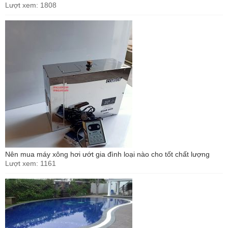
Lượt xem: 1808
Nên mua máy xông hơi ướt gia đình loại nào cho tốt chất lượng
Lượt xem: 1161