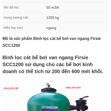
tốc độ lọc:
50 m3/h
trọng lượng cát:
1200 kg
kiểu tay van:
ngang
Mô tả sản phẩm Bình lọc cát bể bơi van ngang Firsie
SCC1200
Bình lọc cát bể bơi van ngang Firsie
SCC1200 sử dụng cho các bể bơi kinh
doanh có thể tích từ 200 đến 600 mét khối.