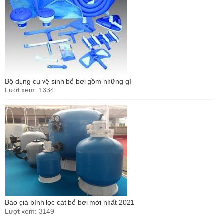
Bộ dụng cụ vệ sinh bể bơi gồm những gì
Lượt xem: 1334
Báo giá bình lọc cát bể bơi mới nhất 2021
Lượt xem: 3149