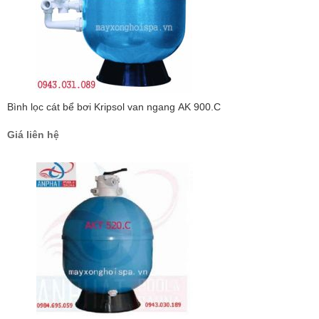
Bình lọc cát bể bơi Kripsol van ngang AK 900.C
Giá liên hệ