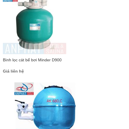
Bình lọc cát bể bơi Minder D900
Giá liên hệ