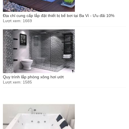
Địa chỉ cung cấp lắp đặt thiết bị bể bơi tại Ba Vì - Ưu đãi 10%
Lượt xem: 1669
Quy trình lắp phòng xông hơi ướt
Lượt xem: 1585