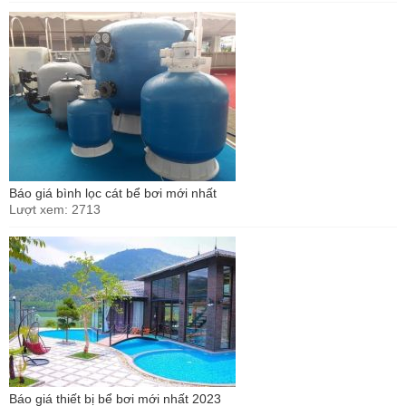
Báo giá bình lọc cát bể bơi mới nhất
Lượt xem: 2713
Báo giá thiết bị bể bơi mới nhất 2023