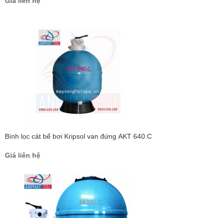
Giá liên hệ
Bình lọc cát bể bơi Kripsol van đứng AKT 640.C
Giá liên hệ