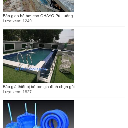
Bàn giao bể bơi cho OHAYO Pù Luông
Lượt xem: 1249
Báo giá thiết bị bể bơi gia đình chọn gói
Lượt xem: 1827