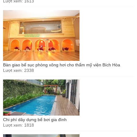
Lượt xem: 1613
Bàn giao bể sục phòng xông hơi cho thẩm mỹ viện Bích Hòa
Lượt xem: 2338
Chi phí dây dựng bể bơi gia đình
Lượt xem: 1818