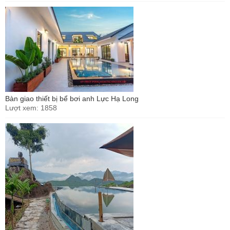
Bàn giao thiết bị bể bơi anh Lực Hạ Long
Lượt xem: 1858