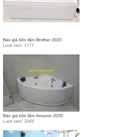
Báo giá bồn tắm Brother 2020
Lượt xem: 1777
Báo giá bồn tắm Amazon 2020
Lượt xem: 2083