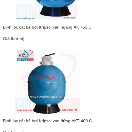
Bình lọc cát bể bơi Kripsol van ngang AK 760.C
Giá liên hệ
Bình lọc cát bể bơi Kripsol van đứng AKT 400.C