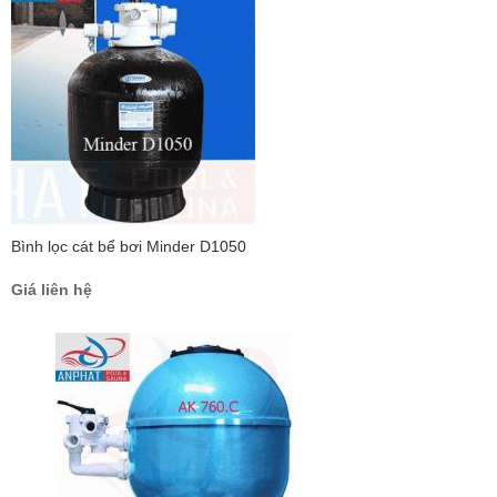
Bình lọc cát bể bơi Minder D1050
Giá liên hệ