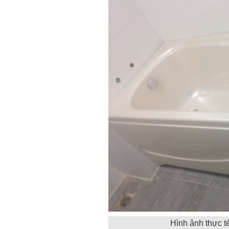
Hình ảnh thực 