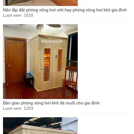
Nên lắp đặt phòng xông hơi ướt hay phòng xông hơi khô gia đình
Lượt xem: 1018
Bàn giao phòng xông hơi khô đá muối cho gia đình
Lượt xem: 1203