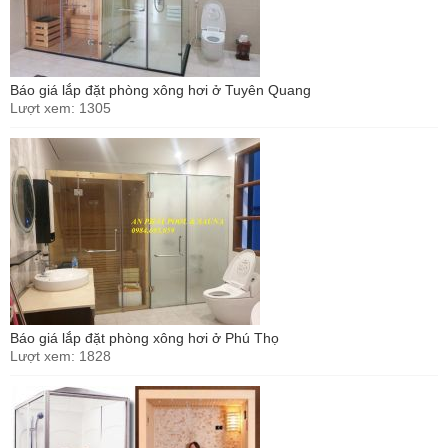
Báo giá lắp đặt phòng xông hơi ở Tuyên Quang
Lượt xem: 1305
Báo giá lắp đặt phòng xông hơi ở Phú Thọ
Lượt xem: 1828