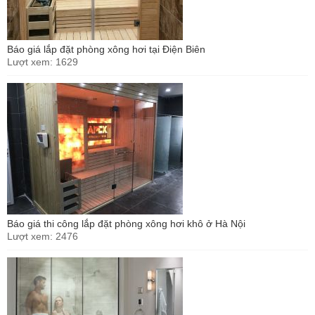
Báo giá lắp đặt phòng xông hơi tại Điện Biên
Lượt xem: 1629
Báo giá thi công lắp đặt phòng xông hơi khô ở Hà Nội
Lượt xem: 2476