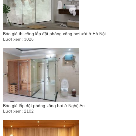
Báo giá thi công lắp đặt phòng xông hơi ướt ở Hà Nội
Lượt xem: 3026
Báo giá lắp đặt phòng xông hơi ở Nghệ An
Lượt xem: 2102