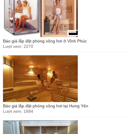
Báo giá lắp đặt phòng xông hơi ở Vĩnh Phúc
Lượt xem: 2270
Báo giá lắp đặt phòng xông hơi tại Hưng Yên
Lượt xem: 1684