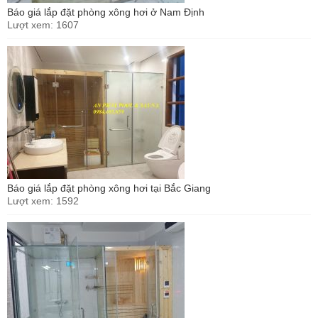
Báo giá lắp đặt phòng xông hơi ở Nam Định
Lượt xem: 1607
Báo giá lắp đặt phòng xông hơi tại Bắc Giang
Lượt xem: 1592