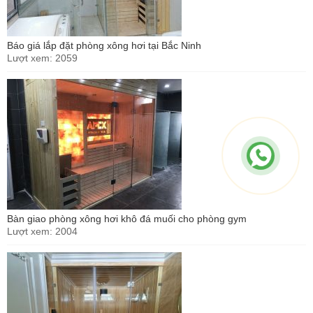
Báo giá lắp đặt phòng xông hơi tại Bắc Ninh
Lượt xem: 2059
Bàn giao phòng xông hơi khô đá muối cho phòng gym
Lượt xem: 2004