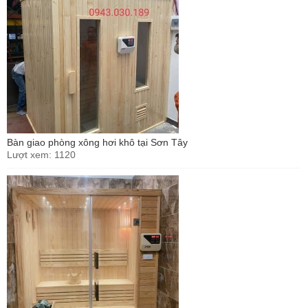
Bàn giao phòng xông hơi khô tại Sơn Tây
Lượt xem: 1120