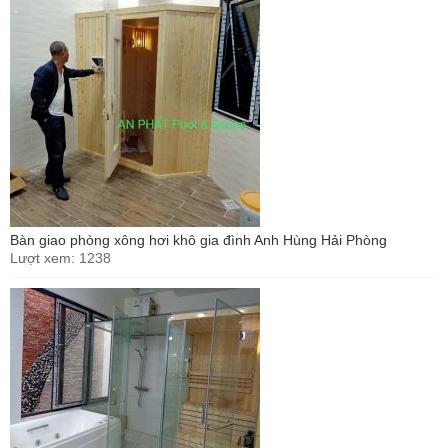
Bàn giao phòng xông hơi khô gia đình Anh Hùng Hải Phòng
Lượt xem: 1238