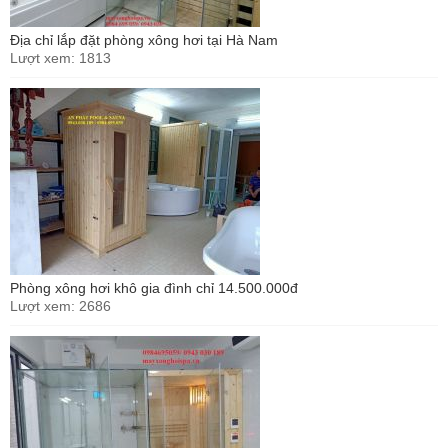
Địa chỉ lắp đặt phòng xông hơi tại Hà Nam
Lượt xem: 1813
Phòng xông hơi khô gia đình chỉ 14.500.000đ
Lượt xem: 2686