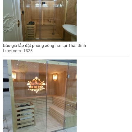
Báo giá lắp đặt phòng xông hơi tại Thái Bình
Lượt xem: 1623