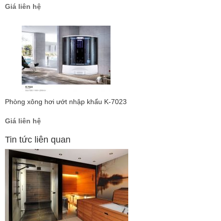
Giá liên hệ
Phòng xông hơi ướt nhập khẩu K-7023
Giá liên hệ
Tin tức liên quan