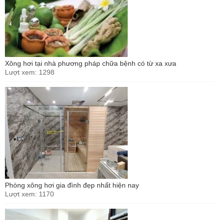
Xông hơi tại nhà phương pháp chữa bệnh có từ xa xưa
Lượt xem: 1298
Phòng xông hơi gia đình đẹp nhất hiện nay
Lượt xem: 1170