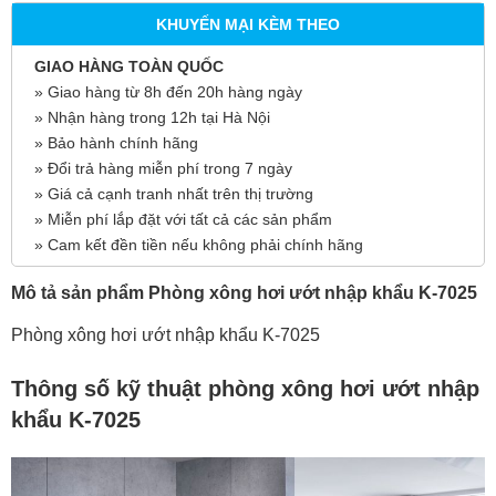
KHUYẾN MẠI KÈM THEO
GIAO HÀNG TOÀN QUỐC
» Giao hàng từ 8h đến 20h hàng ngày
» Nhận hàng trong 12h tại Hà Nội
» Bảo hành chính hãng
» Đổi trả hàng miễn phí trong 7 ngày
» Giá cả cạnh tranh nhất trên thị trường
» Miễn phí lắp đặt với tất cả các sản phẩm
» Cam kết đền tiền nếu không phải chính hãng
Mô tả sản phẩm Phòng xông hơi ướt nhập khẩu K-7025
Phòng xông hơi ướt nhập khẩu K-7025
Thông số kỹ thuật phòng xông hơi ướt nhập
khẩu K-7025