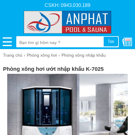
CSKH: 0943.030.189
Tìm
Trang chủ
Phòng xông hơi
Phòng xông nhập khẩu
Phòng xông hơi ướt nhập khẩu K-7025