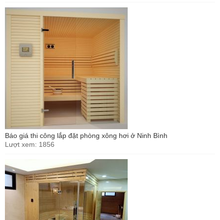
Báo giá thi công lắp đặt phòng xông hơi ở Ninh Bình
Lượt xem: 1856