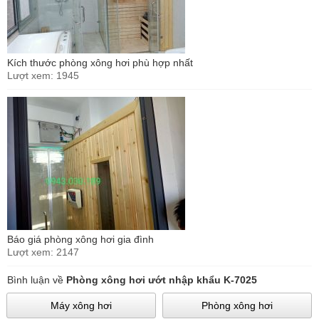
Kích thước phòng xông hơi phù hợp nhất
Lượt xem: 1945
Báo giá phòng xông hơi gia đình
Lượt xem: 2147
Bình luận về
Phòng xông hơi ướt nhập khẩu K-7025
Máy xông hơi
Phòng xông hơi