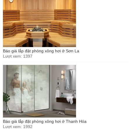
Báo giá lắp đặt phòng xông hơi ở Sơn La
Lượt xem: 1397
Báo giá lắp đặt phòng xông hơi ở Thanh Hóa
Lượt xem: 1992