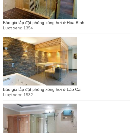
Báo giá lắp đặt phòng xông hơi ở Hòa Bình
Lượt xem: 1354
Báo giá lắp đặt phòng xông hơi ở Lào Cai
Lượt xem: 1532