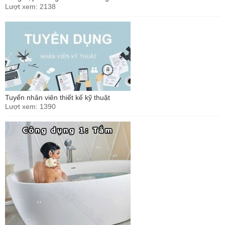
Lượt xem: 2138
Tuyển nhân viên thiết kế kỹ thuật
Lượt xem: 1390