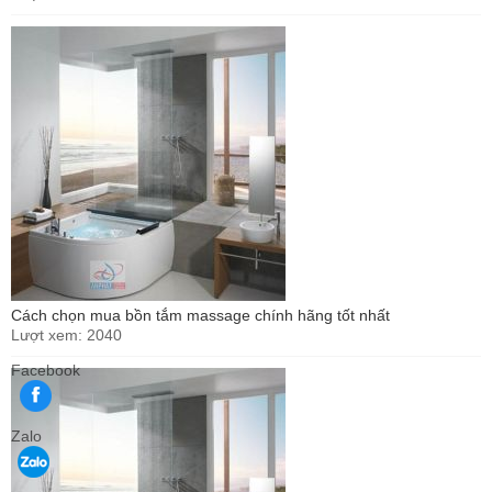
Cách chọn mua bồn tắm massage chính hãng tốt nhất
Lượt xem: 2040
Facebook
Zalo