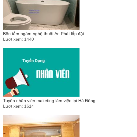
Bồn tắm ngâm nghệ thuật An Phát lắp đặt
Lượt xem: 1440
Tuyển nhân viên maketing làm việc tại Hà Đông
Lượt xem: 1614