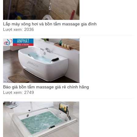
Lắp máy xông hơi và bồn tắm massage gia đình
Lượt xem: 2036
Báo giá bồn tắm massage giá rẻ chính hãng
Lượt xem: 2749