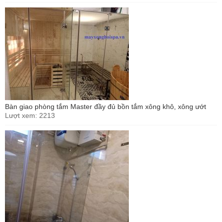
Bàn giao phòng tắm Master đầy đủ bồn tắm xông khô, xông ướt
Lượt xem: 2213