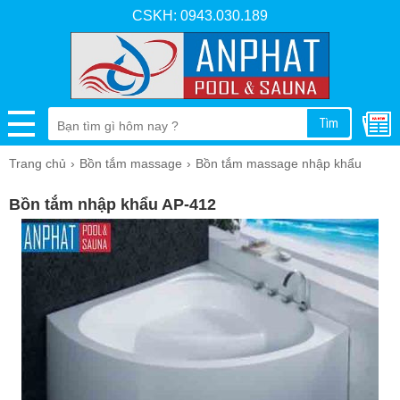
CSKH: 0943.030.189
Tìm
Trang chủ
Bồn tắm massage
Bồn tắm massage nhập khẩu
Bồn tắm nhập khẩu AP-412