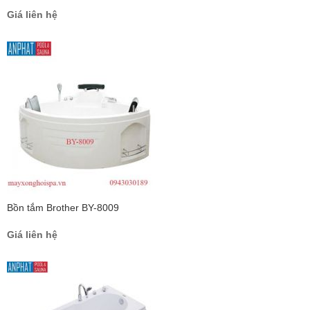
Giá liên hệ
Bồn tắm Brother BY-8009
Giá liên hệ