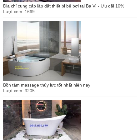
Địa chỉ cung cấp lắp đặt thiết bị bể bơi tại Ba Vì - Ưu đãi 10%
Lượt xem: 1669
Bồn tắm massage thủy lực tốt nhất hiện nay
Lượt xem: 3205