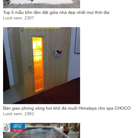
Top 5 mẫu bồn tắm đặt giữa nhà đẹp nhất mọi thời đại
Lượt xem: 2307
Bàn giao phòng xông hơi khô đá muối Himalaya cho spa CHOCO
Lượt xem: 1981