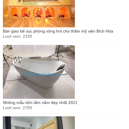
Bàn giao bể sục phòng xông hơi cho thẩm mỹ viện Bích Hòa
Lượt xem: 2339
Những mẫu bồn tắm nằm đẹp nhất 2021
Lượt xem: 2789