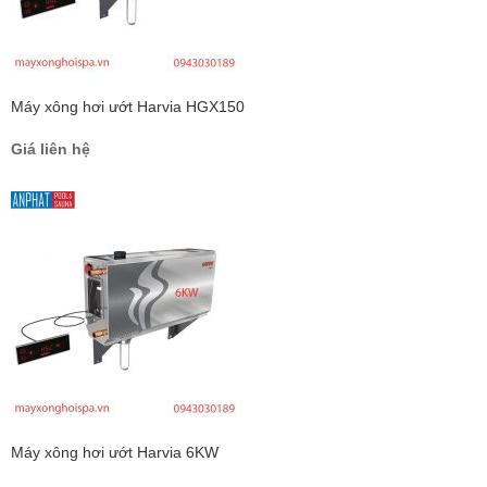
Máy xông hơi ướt Harvia HGX150
Giá liên hệ
Máy xông hơi ướt Harvia 6KW