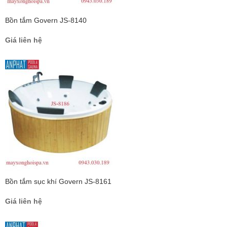
Bồn tắm Govern JS-8140
Giá liên hệ
Bồn tắm sục khí Govern JS-8161
Giá liên hệ