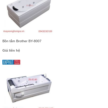
Bồn tắm Brother BY-8007
Giá liên hệ