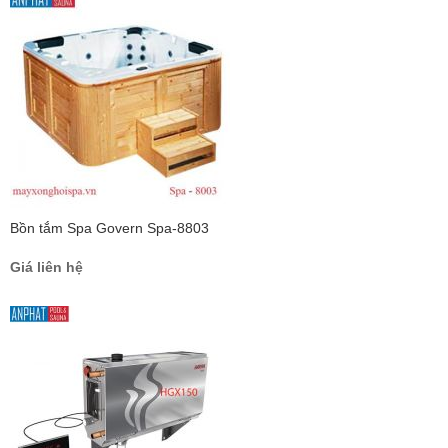
Bồn tắm Spa Govern Spa-8803
Giá liên hệ