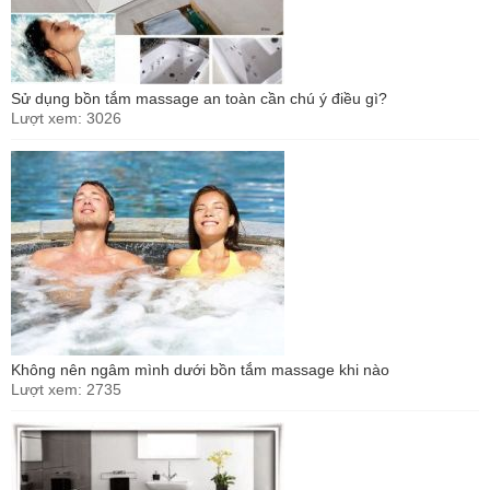
Sử dụng bồn tắm massage an toàn cần chú ý điều gì?
Lượt xem: 3026
Không nên ngâm mình dưới bồn tắm massage khi nào
Lượt xem: 2735