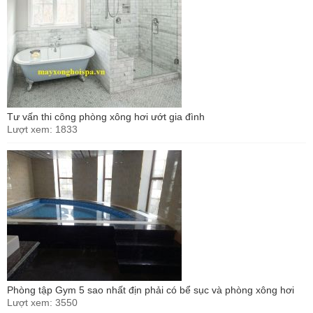
Tư vấn thi công phòng xông hơi ướt gia đình
Lượt xem: 1833
Phòng tập Gym 5 sao nhất địn phải có bể sục và phòng xông hơi
Lượt xem: 3550