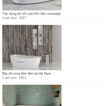
Tác dụng lợi ích của bồn tắm massage
Lượt xem: 1627
Địa chỉ mua bồn tắm tại Hà Nam
Lượt xem: 1501