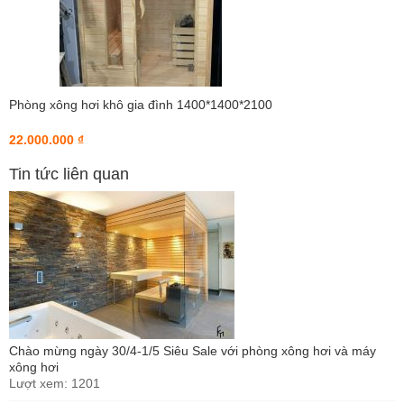
Phòng xông hơi khô gia đình 1400*1400*2100
22.000.000 ₫
Tin tức liên quan
Chào mừng ngày 30/4-1/5 Siêu Sale với phòng xông hơi và máy
xông hơi
Lượt xem: 1201