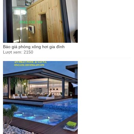
Báo giá phòng xông hơi gia đình
Lượt xem: 2150