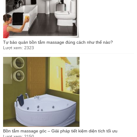
Tự bảo quản bồn tắm massage đúng cách như thế nào?
Lượt xem: 2323
Bồn tắm massage góc – Giải pháp tiết kiệm diện tích tối ưu
Lượt xem: 2150