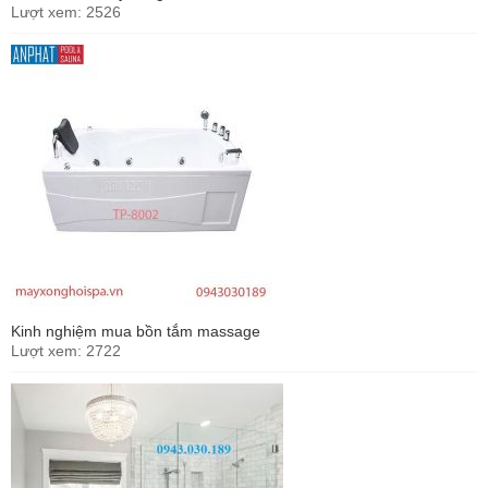
Lượt xem: 2526
Kinh nghiệm mua bồn tắm massage
Lượt xem: 2722