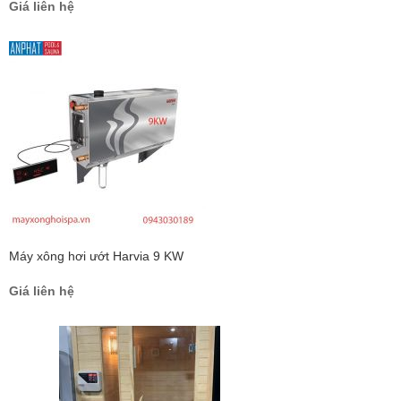
Giá liên hệ
Máy xông hơi ướt Harvia 9 KW
Giá liên hệ