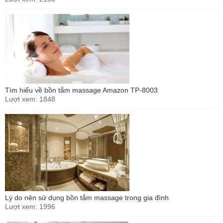
Tìm hiểu về bồn tắm massage Amazon TP-8003
Lượt xem: 1848
Lý do nên sử dụng bồn tắm massage trong gia đình
Lượt xem: 1996