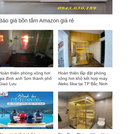
Báo giá bồn tắm Amazon giá rẻ
Hoàn thiện phòng xông hơi
Hoàn thiện lắp đặt phòng
gia đình anh Sơn thành phố
xông hơi khô kết hợp máy
Giao Lưu
Aleko 6kw tại TP Bắc Ninh