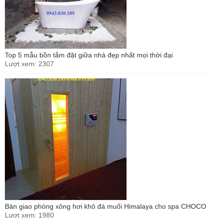
Top 5 mẫu bồn tắm đặt giữa nhà đẹp nhất mọi thời đại
Lượt xem: 2307
Bàn giao phòng xông hơi khô đá muối Himalaya cho spa CHOCO
Lượt xem: 1980