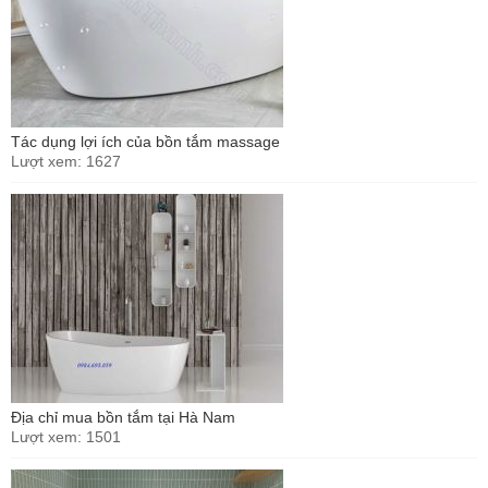
Tác dụng lợi ích của bồn tắm massage
Lượt xem: 1627
Địa chỉ mua bồn tắm tại Hà Nam
Lượt xem: 1501