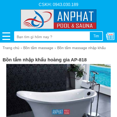
CSKH: 0943.030.189
Tìm
Trang chủ
Bồn tắm massage
Bồn tắm massage nhập khẩu
Bồn tắm nhập khẩu hoàng gia AP-818