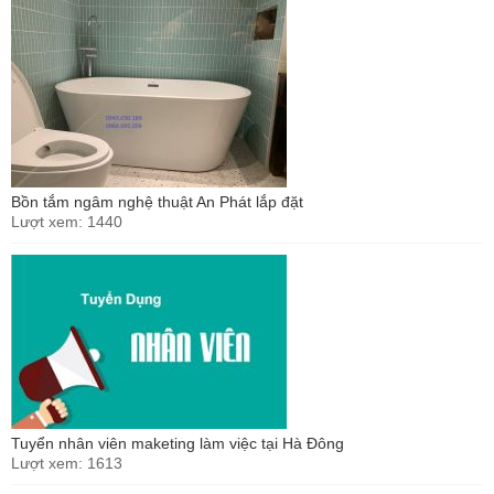
Bồn tắm ngâm nghệ thuật An Phát lắp đặt
Lượt xem: 1440
Tuyển nhân viên maketing làm việc tại Hà Đông
Lượt xem: 1613