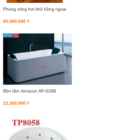
Phòng xông hơi khô hồng ngoại
80.000.000 ₫
Bồn tắm Amazon AP-626B
22.300.000 ₫