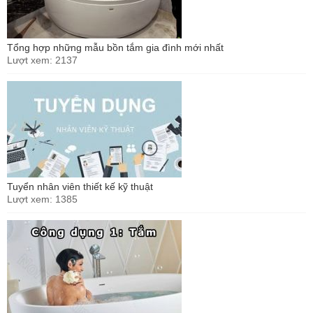
Tổng hợp những mẫu bồn tắm gia đình mới nhất
Lượt xem: 2137
Tuyển nhân viên thiết kế kỹ thuật
Lượt xem: 1385