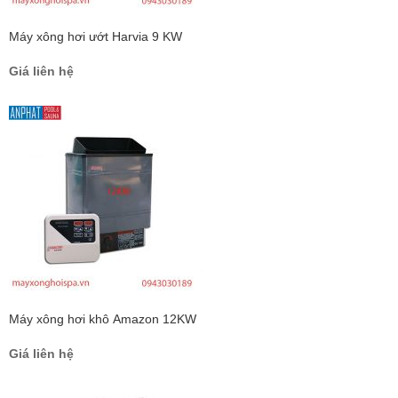
Máy xông hơi ướt Harvia 9 KW
Giá liên hệ
Máy xông hơi khô Amazon 12KW
Giá liên hệ