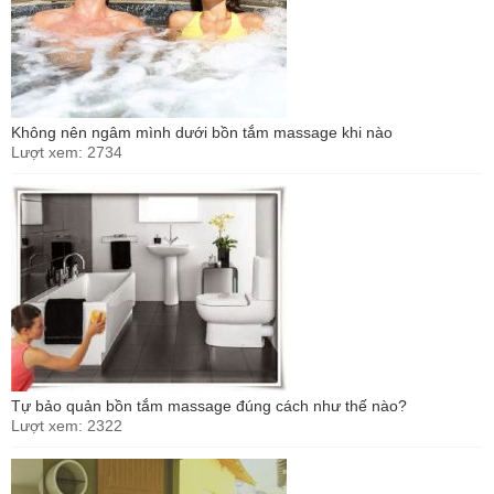
Không nên ngâm mình dưới bồn tắm massage khi nào
Lượt xem: 2734
Tự bảo quản bồn tắm massage đúng cách như thế nào?
Lượt xem: 2322