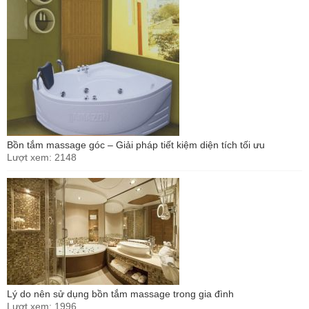
Bồn tắm massage góc – Giải pháp tiết kiệm diện tích tối ưu
Lượt xem: 2148
Lý do nên sử dụng bồn tắm massage trong gia đình
Lượt xem: 1996