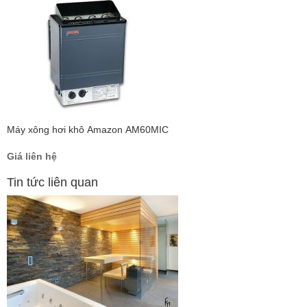
Máy xông hơi khô Amazon AM60MIC
Giá liên hệ
Tin tức liên quan