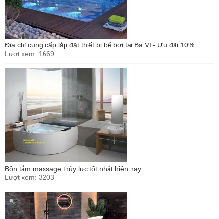
Địa chỉ cung cấp lắp đặt thiết bị bể bơi tại Ba Vì - Ưu đãi 10%
Lượt xem: 1669
Bồn tắm massage thủy lực tốt nhất hiện nay
Lượt xem: 3203