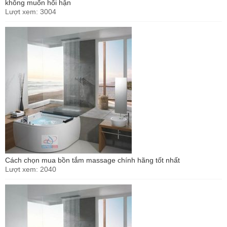
không muốn hối hận
Lượt xem: 3004
Cách chọn mua bồn tắm massage chính hãng tốt nhất
Lượt xem: 2040