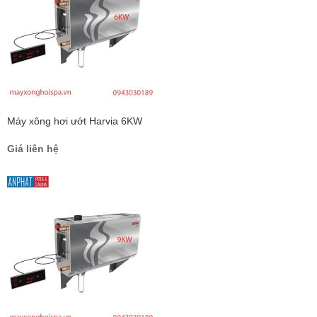
Máy xông hơi ướt Harvia 6KW
Giá liên hệ