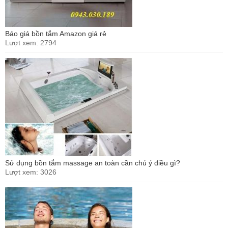
Báo giá bồn tắm Amazon giá rẻ
Lượt xem: 2794
Sử dụng bồn tắm massage an toàn cần chú ý điều gì?
Lượt xem: 3026