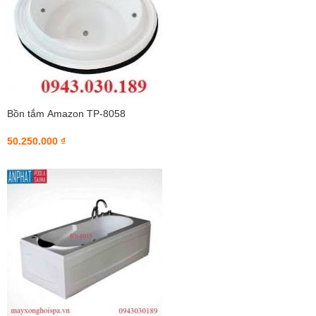
Bồn tắm Amazon TP-8058
50.250.000 ₫