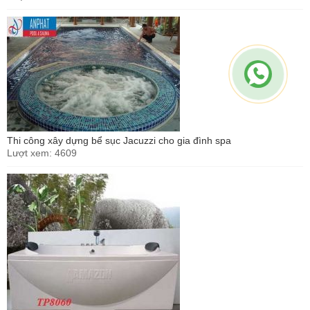
Thi công xây dựng bể sục Jacuzzi cho gia đình spa
Lượt xem: 4609