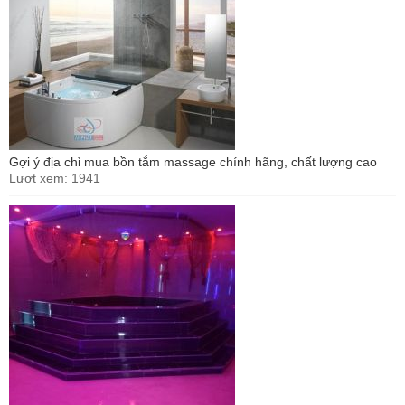
Gợi ý địa chỉ mua bồn tắm massage chính hãng, chất lượng cao
Lượt xem: 1941