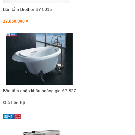
Bồn tắm Brother BY-8015
17.850.000 ₫
Bồn tắm nhập khẩu hoàng gia AP-827
Giá liên hệ