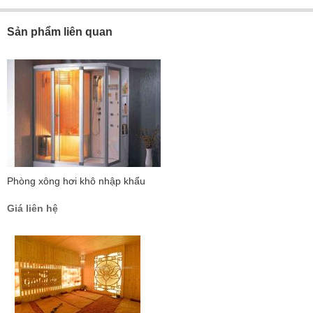
Sản phẩm liên quan
Phòng xông hơi khô nhập khẩu
Giá liên hệ