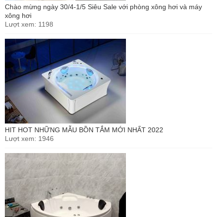
Chào mừng ngày 30/4-1/5 Siêu Sale với phòng xông hơi và máy
xông hơi
Lượt xem: 1198
HIT HOT NHỮNG MẪU BỒN TẮM MỚI NHẤT 2022
Lượt xem: 1946