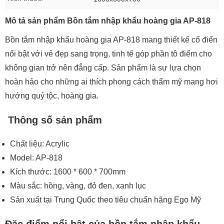
Mô tả sản phẩm Bồn tắm nhập khẩu hoàng gia AP-818
Bồn tắm nhập khẩu hoàng gia AP-818 mang thiết kế cổ điển
nổi bật với vẻ đẹp sang trọng, tinh tế góp phần tô điểm cho
không gian trở nên đẳng cấp. Sản phẩm là sự lựa chọn
hoàn hảo cho những ai thích phong cách thẩm mỹ mang hơi
hướng quý tộc, hoàng gia.
Thông số sản phẩm
Chất liệu: Acrylic
Model: AP-818
Kích thước: 1600 * 600 * 700mm
Màu sắc: hồng, vàng, đỏ đen, xanh lục
Sản xuất tại Trung Quốc theo tiêu chuẩn hãng Ego Mỹ