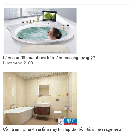
Làm sao để mua được bồn tắm massage ưng ý?
Lượt xem: 2160
Cần tránh phải 4 sai lầm này khi lắp đặt bồn tắm massage nếu