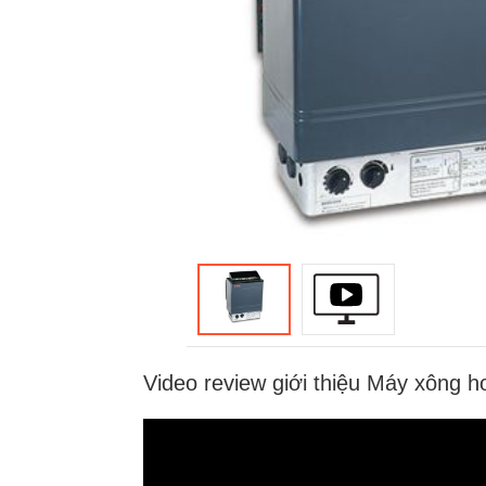
Video review giới thiệu Máy xông