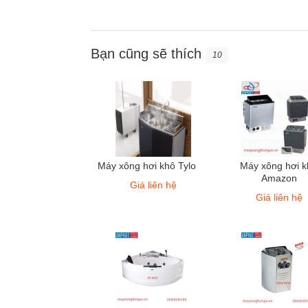
Bạn cũng sẽ thích
10
Máy xông hơi khô Tylo
Máy xông hơi k
Amazon
Giá liên hệ
Giá liên hệ