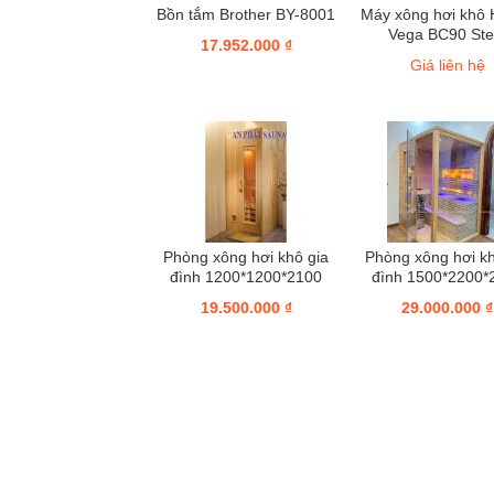
Bồn tắm Brother BY-8001
Máy xông hơi khô 
Vega BC90 Ste
17.952.000 ₫
Giá liên hệ
Phòng xông hơi khô gia
Phòng xông hơi kh
đình 1200*1200*2100
đình 1500*2200*
19.500.000 ₫
29.000.000 ₫